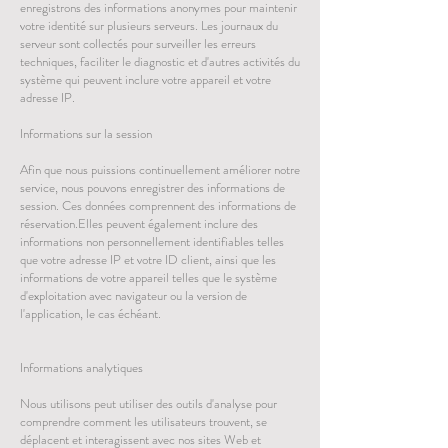
enregistrons des informations anonymes pour maintenir
votre identité sur plusieurs serveurs. Les journaux du
serveur sont collectés pour surveiller les erreurs
techniques, faciliter le diagnostic et d'autres activités du
système qui peuvent inclure votre appareil et votre
adresse IP.
Informations sur la session
Afin que nous puissions continuellement améliorer notre
service, nous pouvons enregistrer des informations de
session. Ces données comprennent des informations de
réservation.Elles peuvent également inclure des
informations non personnellement identifiables telles
que votre adresse IP et votre ID client, ainsi que les
informations de votre appareil telles que le système
d'exploitation avec navigateur ou la version de
l'application, le cas échéant.
Informations analytiques
Nous utilisons peut utiliser des outils d'analyse pour
comprendre comment les utilisateurs trouvent, se
déplacent et interagissent avec nos sites Web et