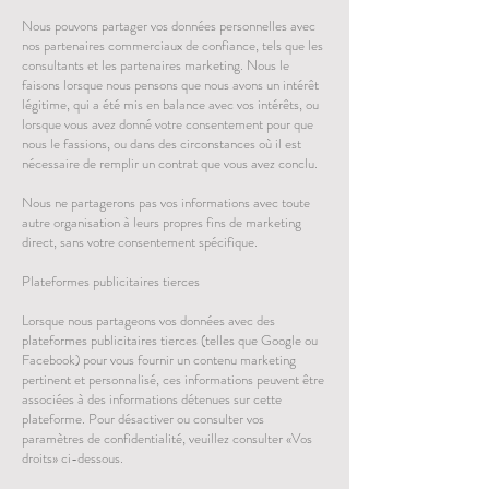
Nous pouvons partager vos données personnelles avec
nos partenaires commerciaux de confiance, tels que les
consultants et les partenaires marketing. Nous le
faisons lorsque nous pensons que nous avons un intérêt
légitime, qui a été mis en balance avec vos intérêts, ou
lorsque vous avez donné votre consentement pour que
nous le fassions, ou dans des circonstances où il est
nécessaire de remplir un contrat que vous avez conclu.
Nous ne partagerons pas vos informations avec toute
autre organisation à leurs propres fins de marketing
direct, sans votre consentement spécifique.
Plateformes publicitaires tierces
Lorsque nous partageons vos données avec des
plateformes publicitaires tierces (telles que Google ou
Facebook) pour vous fournir un contenu marketing
pertinent et personnalisé, ces informations peuvent être
associées à des informations détenues sur cette
plateforme. Pour désactiver ou consulter vos
paramètres de confidentialité, veuillez consulter «Vos
droits» ci-dessous.